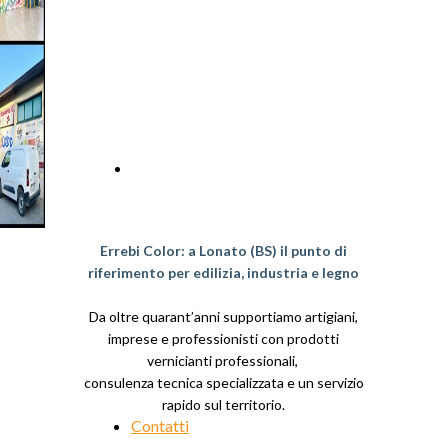
Chi siamo
Errebi Color: a Lonato (BS) il punto di
riferimento per edilizia, industria e legno
Da oltre quarant’anni supportiamo artigiani,
imprese e professionisti con prodotti
vernicianti professionali,
consulenza tecnica specializzata e un servizio
rapido sul territorio.
Contatti